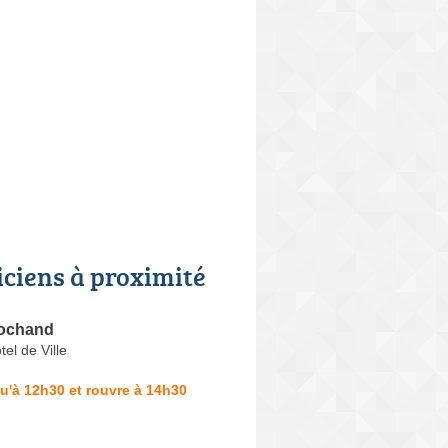
iciens à proximité
Bochand
tel de Ville
u'à 12h30 et rouvre à 14h30