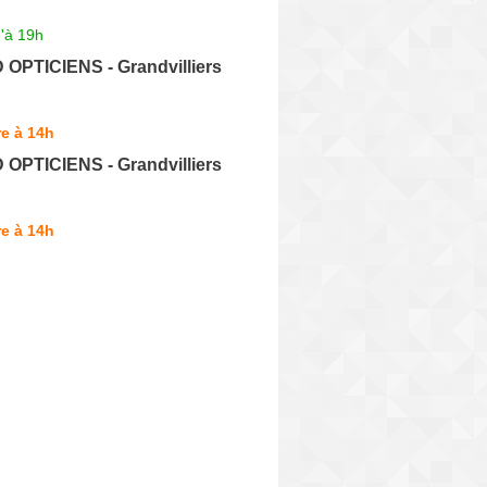
'à 19h
PTICIENS - Grandvilliers
e à 14h
PTICIENS - Grandvilliers
e à 14h