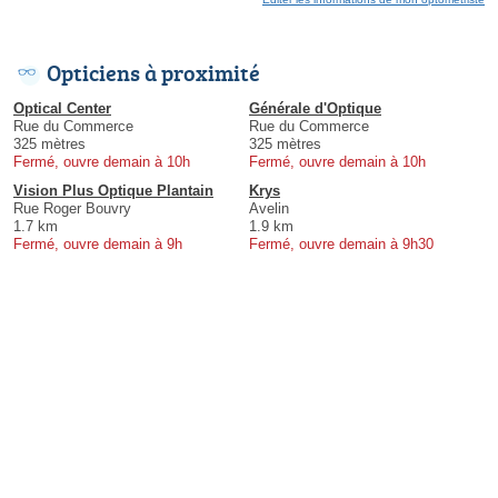
Opticiens à proximité
Optical Center
Générale d'Optique
Rue du Commerce
Rue du Commerce
325 mètres
325 mètres
Fermé, ouvre demain à 10h
Fermé, ouvre demain à 10h
Vision Plus Optique Plantain
Krys
Rue Roger Bouvry
Avelin
1.7 km
1.9 km
Fermé, ouvre demain à 9h
Fermé, ouvre demain à 9h30