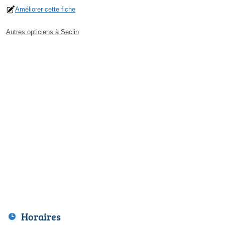
Améliorer cette fiche
Autres opticiens à Seclin
Horaires