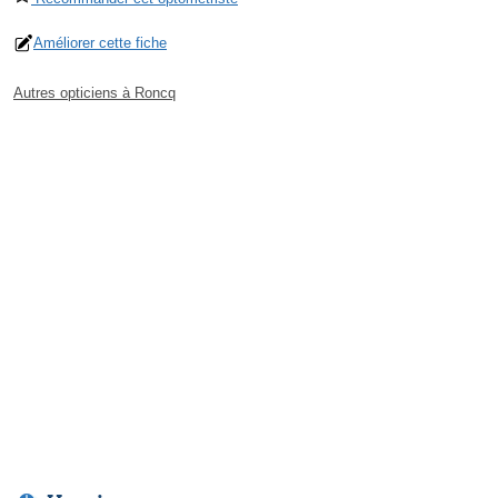
Améliorer cette fiche
Autres opticiens à Roncq