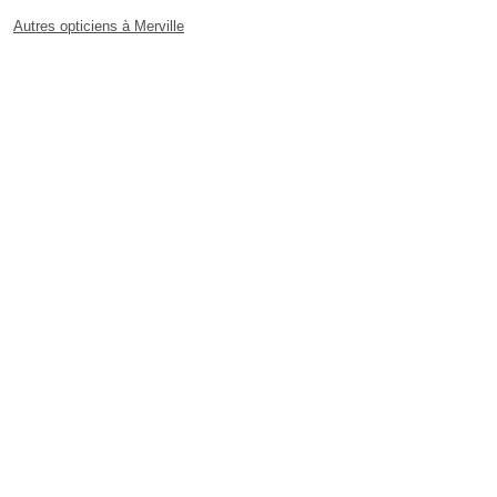
Autres opticiens à Merville