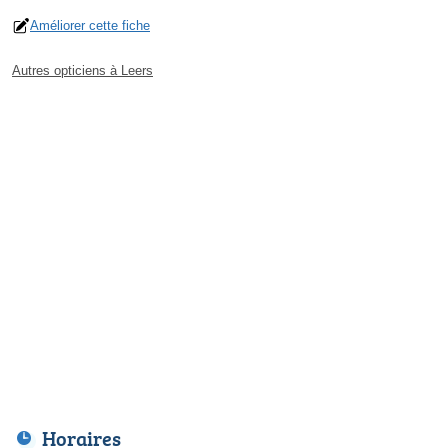
Améliorer cette fiche
Autres opticiens à Leers
Horaires