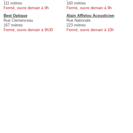
111 mètres
160 mètres
Fermé, ouvre demain à 9h
Fermé, ouvre demain à 9h
Best Optique
Alain Afflelou Acousticien
Rue Clemenceau
Rue Nationale
167 mètres
223 mètres
Fermé, ouvre demain à 9h30
Fermé, ouvre demain à 10h