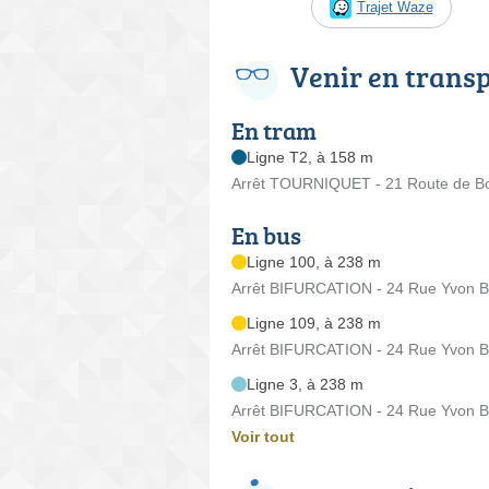
Trajet Waze
Venir en trans
En tram
Ligne T2, à 158 m
Arrêt TOURNIQUET - 21 Route de B
En bus
Ligne 100, à 238 m
Arrêt BIFURCATION - 24 Rue Yvon 
Ligne 109, à 238 m
Arrêt BIFURCATION - 24 Rue Yvon 
Ligne 3, à 238 m
Arrêt BIFURCATION - 24 Rue Yvon 
Voir tout