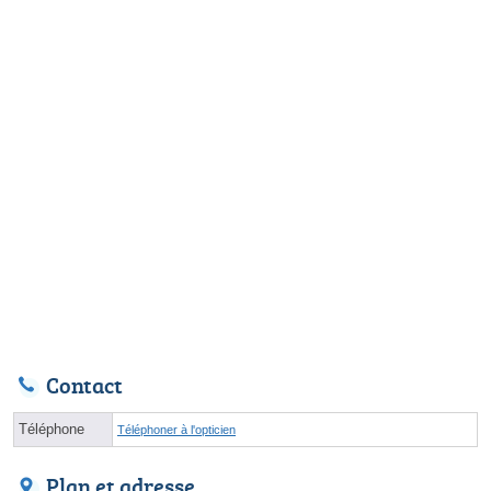
Contact
Téléphone
Téléphoner à l'opticien
Plan et adresse