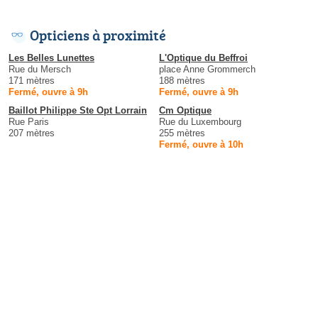
Opticiens à proximité
Les Belles Lunettes
L'Optique du Beffroi
Rue du Mersch
place Anne Grommerch
171 mètres
188 mètres
Fermé, ouvre à 9h
Fermé, ouvre à 9h
Baillot Philippe Ste Opt Lorrain
Cm Optique
Rue Paris
Rue du Luxembourg
207 mètres
255 mètres
Fermé, ouvre à 10h