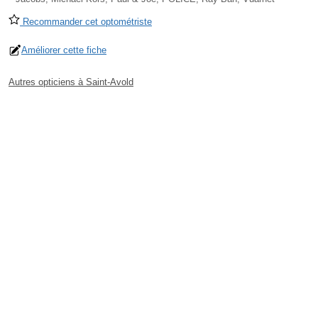
Recommander cet optométriste
Améliorer cette fiche
Autres opticiens à Saint-Avold