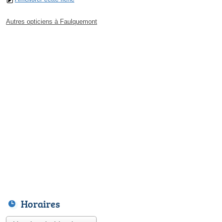
Autres opticiens à Faulquemont
Horaires