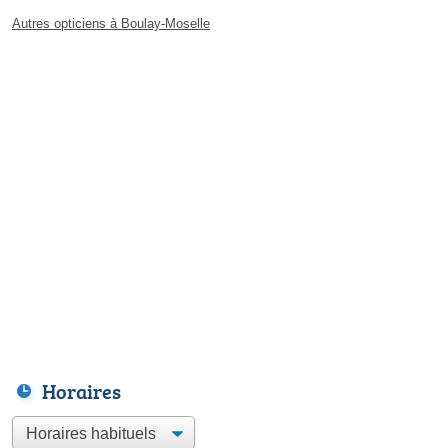
Autres opticiens à Boulay-Moselle
Horaires