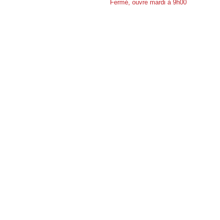
Fermé, ouvre mardi à 9h00