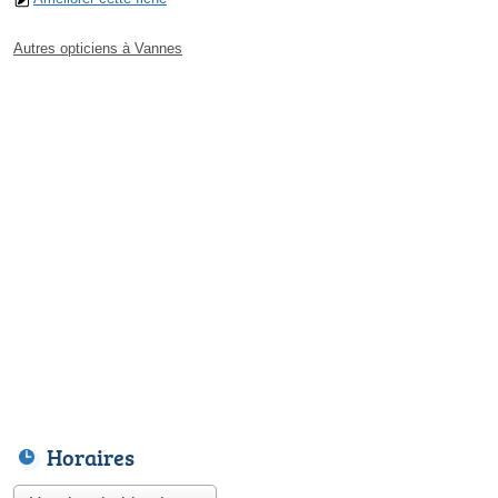
Autres opticiens à Vannes
Horaires