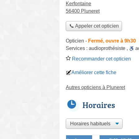
Kerfontaine
56400 Pluneret
📞 Appeler cet opticien
Opticien
-
Fermé, ouvre à 9h30
Services :
audioprothésiste
,
a
Recommander cet opticien
Améliorer cette fiche
Autres opticiens à Pluneret
Horaires