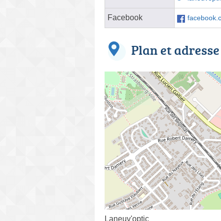
Facebook
facebook
Plan et adresse
Laneuv'optic