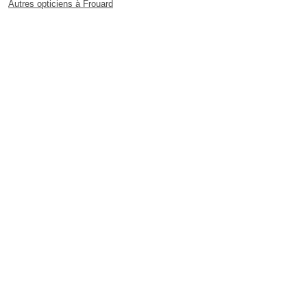
Autres opticiens à Frouard