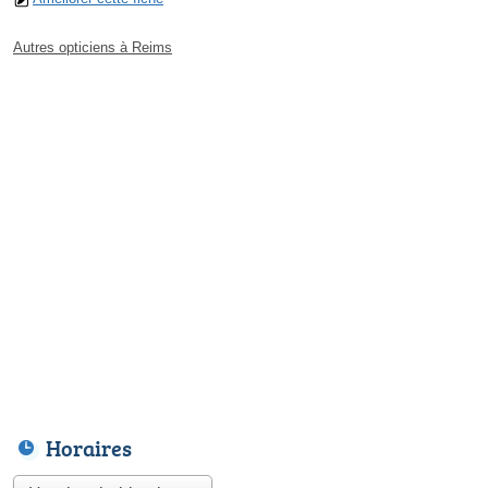
Autres opticiens à Reims
Horaires