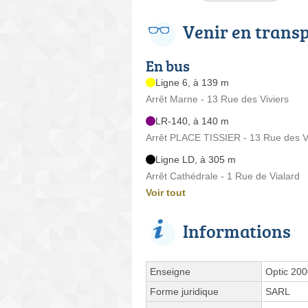
Venir en trans
En bus
Ligne 6, à 139 m
Arrêt Marne - 13 Rue des Viviers
LR-140, à 140 m
Arrêt PLACE TISSIER - 13 Rue des V
Ligne LD, à 305 m
Arrêt Cathédrale - 1 Rue de Vialard
Voir tout
Informations
Enseigne
Optic 200
Forme juridique
SARL