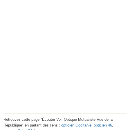
Retrouvez cette page "Écouter Voir Optique Mutualiste Rue de la
République" en partant des liens :
opticien Occitanie
,
opticien 46
,