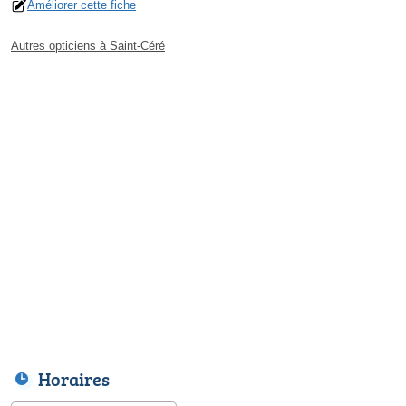
Améliorer cette fiche
Autres opticiens à Saint-Céré
Horaires