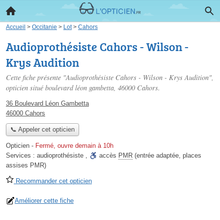
Accueil
>
Occitanie
>
Lot
>
Cahors
Audioprothésiste Cahors - Wilson -
Krys Audition
Cette fiche présente "Audioprothésiste Cahors - Wilson - Krys Audition",
opticien situé
boulevard léon gambetta
, 46000 Cahors.
36 Boulevard Léon Gambetta
46000 Cahors
📞 Appeler cet opticien
Opticien
-
Fermé, ouvre demain à 10h
Services :
audioprothésiste
,
accès
PMR
(entrée adaptée, places
assises PMR)
Recommander cet opticien
Améliorer cette fiche