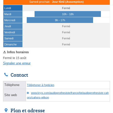
Samedi prochain :
Jour férié (Assomption)
Lundi
Fermé
Mardi
10h - 18h
Mercredi
9h - 17h
Jeudi
Fermé
Vendredi
Fermé
Samedi
Fermé
(15 août)
Dimanche
Fermé
Fermé le 15 août
Signaler une erreur
Contact
Téléphone
Téléphoner à l'opticien
www.krys.com/audioprothesiste/france/lot/audioprothesiste-cah
Site web
ors/cahors-wilson
Plan et adresse