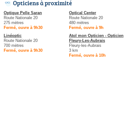
Opticiens à proximité
Optique Pelle Saran
Optical Center
Route Nationale 20
Route Nationale 20
275 mètres
480 mètres
Fermé, ouvre à 9h30
Fermé, ouvre à 9h
Linéoptic
Atol mon Opticien - Opticien
Route Nationale 20
Fleury-Les-Aubrais
700 mètres
Fleury-les-Aubrais
Fermé, ouvre à 9h30
3 km
Fermé, ouvre à 10h