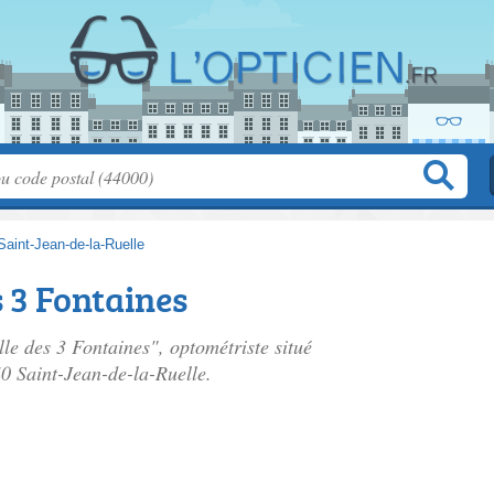
Saint-Jean-de-la-Ruelle
s 3 Fontaines
lle des 3 Fontaines", optométriste situé
0 Saint-Jean-de-la-Ruelle.