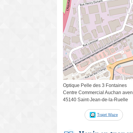
Optique Pelle des 3 Fontaines
Centre Commercial Auchan aven
45140 Saint-Jean-de-la-Ruelle
Trajet Waze