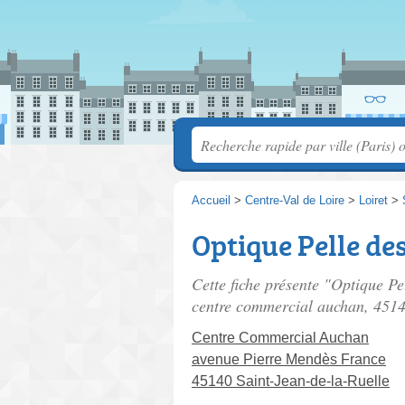
Accueil
>
Centre-Val de Loire
>
Loiret
>
Optique Pelle de
Cette fiche présente "Optique Pe
centre commercial auchan
, 4514
Centre Commercial Auchan
avenue Pierre Mendès France
45140 Saint-Jean-de-la-Ruelle