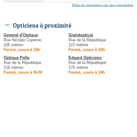
Éditer les informations de mon optométriste
Opticiens à proximité
General d'Optique
Grandoptical
Rue Nicolas Copernic
Rue de la République
105 mètres
122 mètres
Fermé, ouvre à 10h
Fermé, ouvre à 10h
Optique Pelle
Edgard Opticiens
Rue de la République
Rue de la République
216 mètres
270 mètres
Fermé, ouvre à 9h30
Fermé, ouvre à 14h