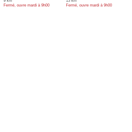
9 km
13 km
Fermé, ouvre mardi à 9h00
Fermé, ouvre mardi à 9h00