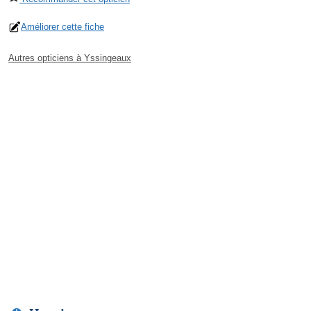
Améliorer cette fiche
Autres opticiens à Yssingeaux