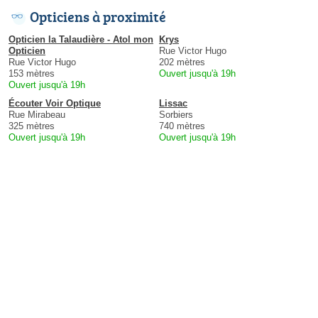
Opticiens à proximité
Opticien la Talaudière - Atol mon
Krys
Opticien
Rue Victor Hugo
Rue Victor Hugo
202 mètres
153 mètres
Ouvert jusqu'à 19h
Ouvert jusqu'à 19h
Écouter Voir Optique
Lissac
Rue Mirabeau
Sorbiers
325 mètres
740 mètres
Ouvert jusqu'à 19h
Ouvert jusqu'à 19h