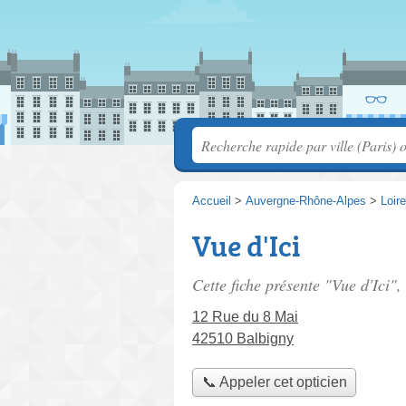
Accueil
>
Auvergne-Rhône-Alpes
>
Loire
Vue d'Ici
Cette fiche présente "Vue d'Ici",
12 Rue du 8 Mai
42510 Balbigny
📞 Appeler cet opticien