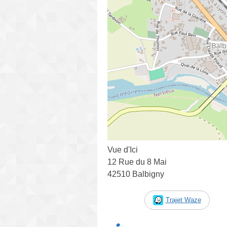
Vue d'Ici
12 Rue du 8 Mai
42510 Balbigny
Trajet Waze