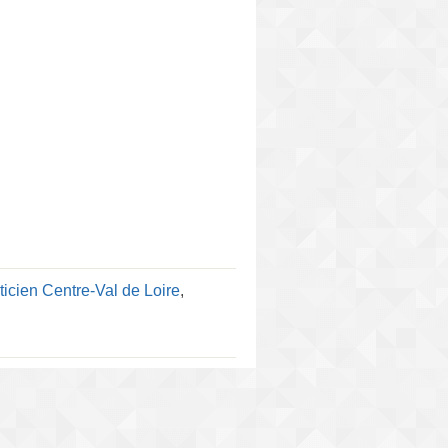
ticien Centre-Val de Loire
,