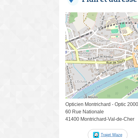
Opticien Montrichard - Optic 200
60 Rue Nationale
41400 Montrichard-Val-de-Cher
Trajet Waze