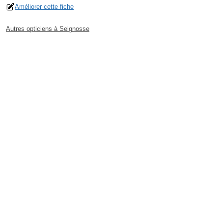
Améliorer cette fiche
Autres opticiens à Seignosse