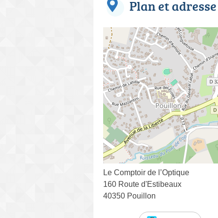
Plan et adresse
Le Comptoir de l’Optique
160 Route d'Estibeaux
40350 Pouillon