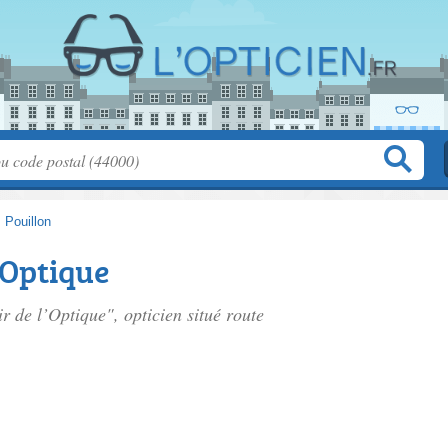
>
Pouillon
’Optique
r de l’Optique", opticien situé
route