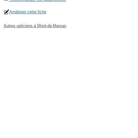
Améliorer cette fiche
Autres opticiens à Mont-de-Marsan