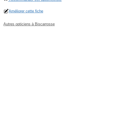
Améliorer cette fiche
Autres opticiens à Biscarrosse