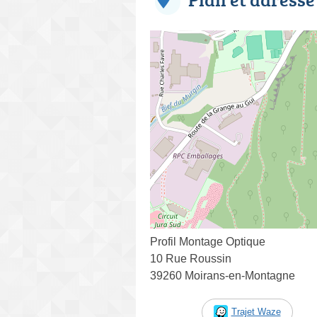
Profil Montage Optique
10 Rue Roussin
39260 Moirans-en-Montagne
Trajet Waze