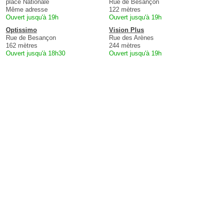
place Nationale
Rue de Besançon
Même adresse
122 mètres
Ouvert jusqu'à 19h
Ouvert jusqu'à 19h
Optissimo
Vision Plus
Rue de Besançon
Rue des Arènes
162 mètres
244 mètres
Ouvert jusqu'à 18h30
Ouvert jusqu'à 19h