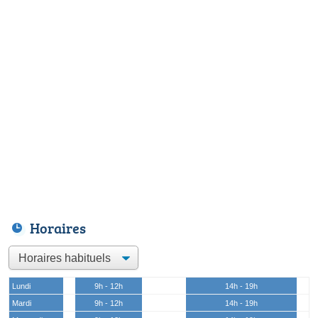
Horaires
Lundi
9h - 12h
14h - 19h
Mardi
9h - 12h
14h - 19h