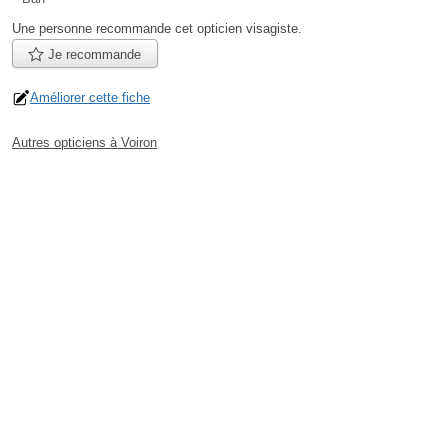
Une personne
recommande
cet opticien visagiste.
Je recommande
Améliorer cette fiche
Autres opticiens à Voiron