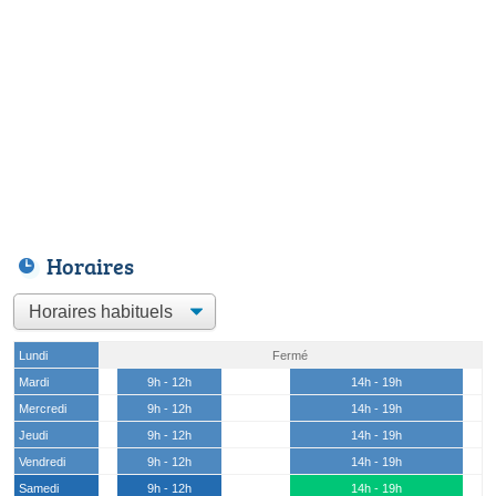
Horaires
Lundi
Fermé
Mardi
9h - 12h
14h - 19h
Mercredi
9h - 12h
14h - 19h
Jeudi
9h - 12h
14h - 19h
Vendredi
9h - 12h
14h - 19h
Samedi
9h - 12h
14h - 19h