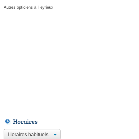
Autres opticiens à Heyrieux
Horaires