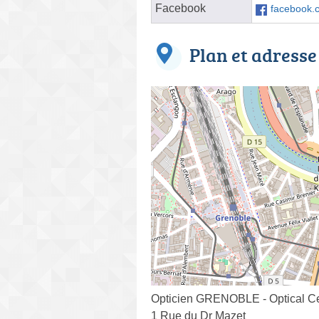
Facebook
facebook.c
Plan et adresse
Opticien GRENOBLE - Optical C
1 Rue du Dr Mazet