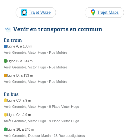
Trajet Waze
Trajet Maps
Venir en transports en commun
En tram
Ligne A, à 133 m
Arrêt Grenoble, Victor Hugo - Rue Molière
Ligne B, à 133 m
Arrêt Grenoble, Victor Hugo - Rue Molière
Ligne D, à 133 m
Arrêt Grenoble, Victor Hugo - Rue Molière
En bus
Ligne C3, à 9 m
Arrêt Grenoble, Victor Hugo - 9 Place Victor Hugo
Ligne C4, à 9 m
Arrêt Grenoble, Victor Hugo - 9 Place Victor Hugo
Ligne 16, à 248 m
Arrêt Grenoble, Docteur Martin - 18 Rue Lesdiguières