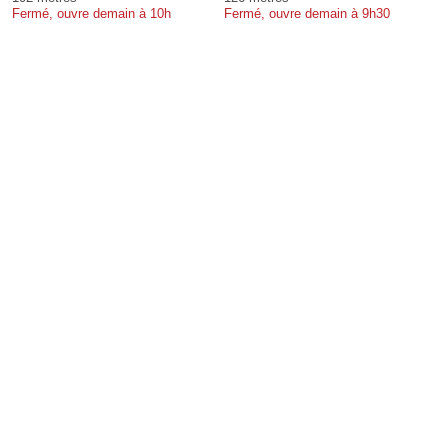
Fermé, ouvre demain à 10h
Fermé, ouvre demain à 9h30