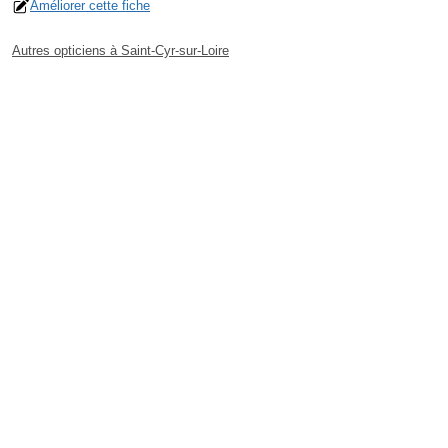
Améliorer cette fiche
Autres opticiens à Saint-Cyr-sur-Loire