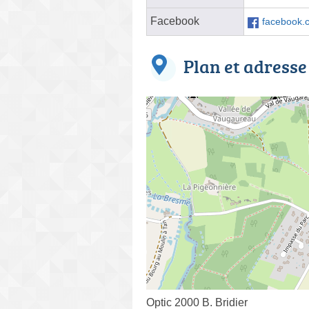
Facebook
facebook.
Plan et adresse
Optic 2000 B. Bridier