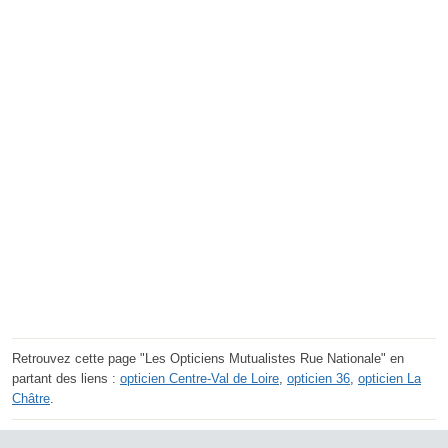
Retrouvez cette page "Les Opticiens Mutualistes Rue Nationale" en
partant des liens :
opticien Centre-Val de Loire
,
opticien 36
,
opticien La
Châtre
.