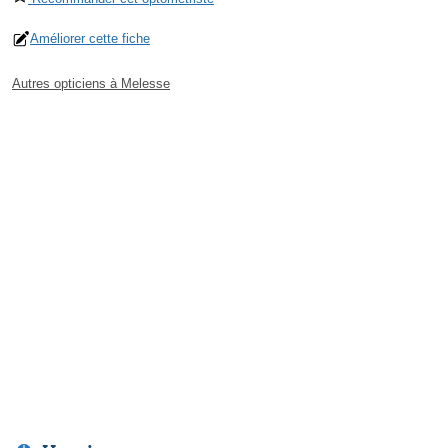
Améliorer cette fiche
Autres opticiens à Melesse