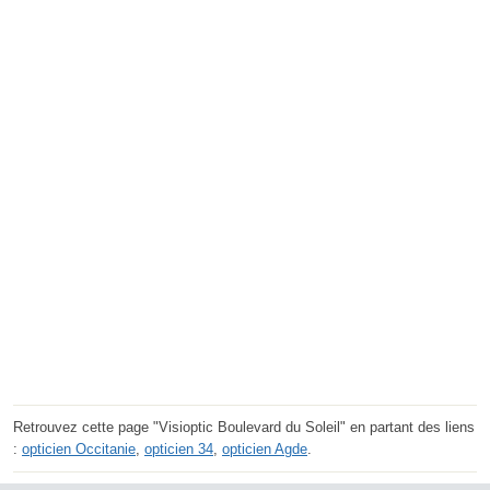
Retrouvez cette page "Visioptic Boulevard du Soleil" en partant des liens
:
opticien Occitanie
,
opticien 34
,
opticien Agde
.