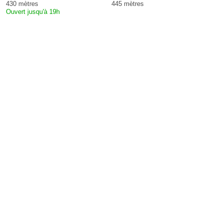
430 mètres
445 mètres
Ouvert jusqu'à 19h