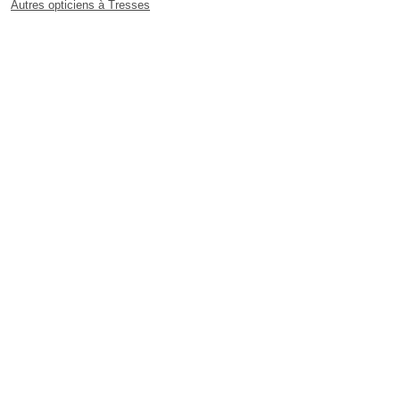
Autres opticiens à Tresses