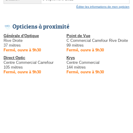
Éditer les informations de mon opticien
Opticiens à proximité
Générale d'Optique
Point de Vue
Rive Droite
C Commercial Carrefour Rive Droite
37 mètres
99 mètres
Fermé, ouvre à 9h30
Fermé, ouvre à 9h30
Direct Optic
Krys
Centre Commercial Carrefour
Centre Commercial
105 mètres
144 mètres
Fermé, ouvre à 9h30
Fermé, ouvre à 9h30