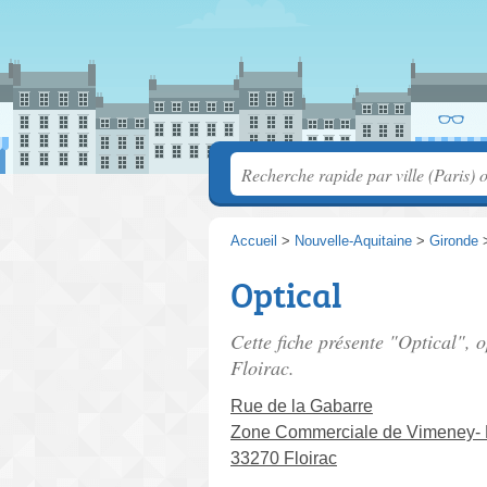
Accueil
>
Nouvelle-Aquitaine
>
Gironde
Optical
Cette fiche présente "Optical", 
Floirac.
Rue de la Gabarre
Zone Commerciale de Vimeney- 
33270 Floirac