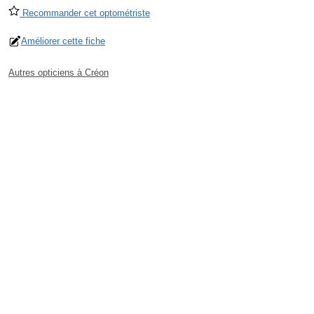
Recommander cet optométriste
Améliorer cette fiche
Autres opticiens à Créon