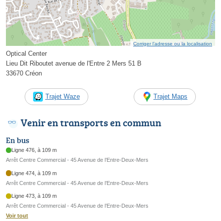
Corriger l’adresse ou la localisation
Optical Center
Lieu Dit Riboutet avenue de l'Entre 2 Mers 51 B
33670 Créon
Trajet Waze
Trajet Maps
Venir en transports en commun
En bus
Ligne 476, à 109 m
Arrêt Centre Commercial - 45 Avenue de l’Entre-Deux-Mers
Ligne 474, à 109 m
Arrêt Centre Commercial - 45 Avenue de l’Entre-Deux-Mers
Ligne 473, à 109 m
Arrêt Centre Commercial - 45 Avenue de l’Entre-Deux-Mers
Voir tout