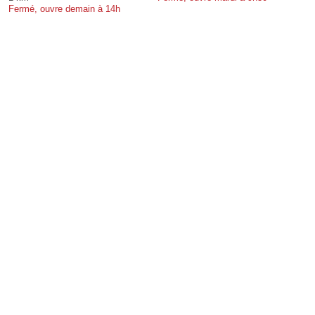
Fermé, ouvre demain à 14h