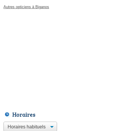
Autres opticiens à Biganos
Horaires