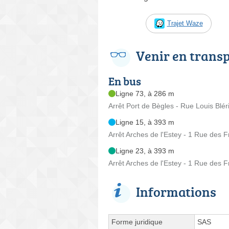
Trajet Waze
Venir en trans
En bus
Ligne 73, à 286 m
Arrêt Port de Bègles - Rue Louis Blér
Ligne 15, à 393 m
Arrêt Arches de l'Estey - 1 Rue des 
Ligne 23, à 393 m
Arrêt Arches de l'Estey - 1 Rue des 
Informations
Forme juridique
SAS