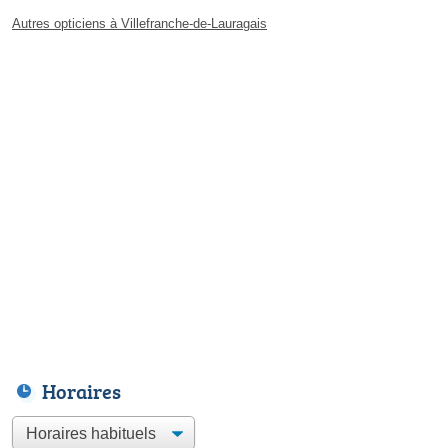
Autres opticiens à Villefranche-de-Lauragais
Horaires