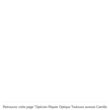
Retrouvez cette page "Opticien Riquier Optique Toulouse avenue Camille