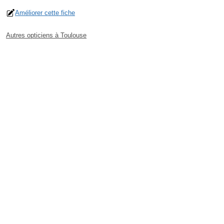
Améliorer cette fiche
Autres opticiens à Toulouse